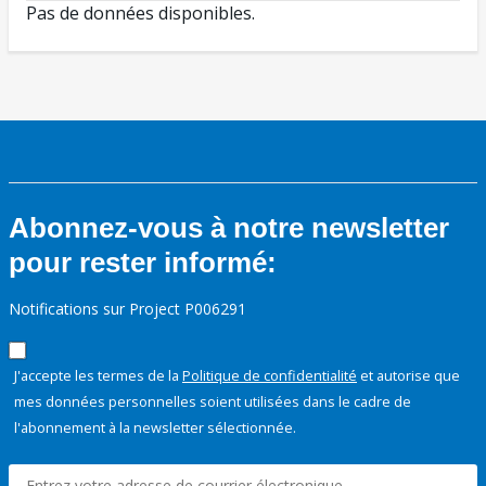
Pas de données disponibles.
Abonnez-vous à notre newsletter
pour rester informé:
Notifications sur Project P006291
J'accepte les termes de la
Politique de confidentialité
et autorise que
mes données personnelles soient utilisées dans le cadre de
l'abonnement à la newsletter sélectionnée.