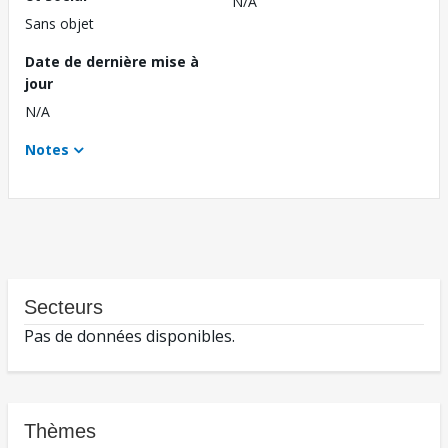
N/A
Sans objet
Date de dernière mise à
jour
N/A
Notes
Secteurs
Pas de données disponibles.
Thèmes