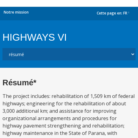
Notre mission
Cette page en:
FR
dropdown
HIGHWAYS VI
Résumé*
The project includes: rehabilitation of 1,509 km of federal
highways; engineering for the rehabilitation of about
3,000 additional km; and assistance for improving
organizational arrangements and procedures for
highway pavement strengthening and rehabilitation;
highway maintenance in the State of Parana, with