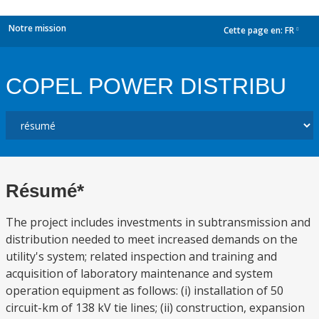
Notre mission
Cette page en:
FR
dropdown
COPEL POWER DISTRIBU
Résumé*
The project includes investments in subtransmission and
distribution needed to meet increased demands on the
utility's system; related inspection and training and
acquisition of laboratory maintenance and system
operation equipment as follows: (i) installation of 50
circuit-km of 138 kV tie lines; (ii) construction, expansion