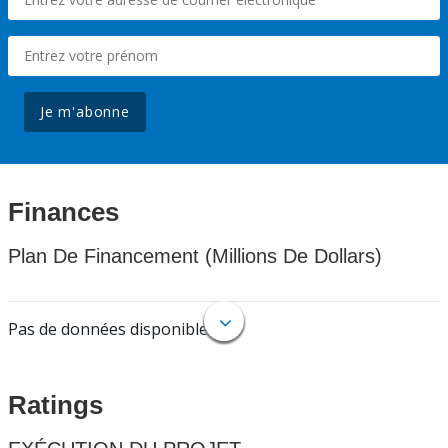
Je m'abonne
Finances
Plan De Financement (Millions De Dollars)
Pas de données disponibles.
Ratings