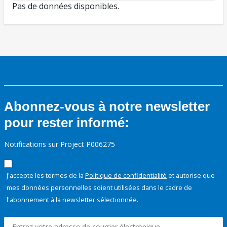
Pas de données disponibles.
Abonnez-vous à notre newsletter
pour rester informé:
Notifications sur Project P006275
J'accepte les termes de la
Politique de confidentialité
et autorise que
mes données personnelles soient utilisées dans le cadre de
l'abonnement à la newsletter sélectionnée.