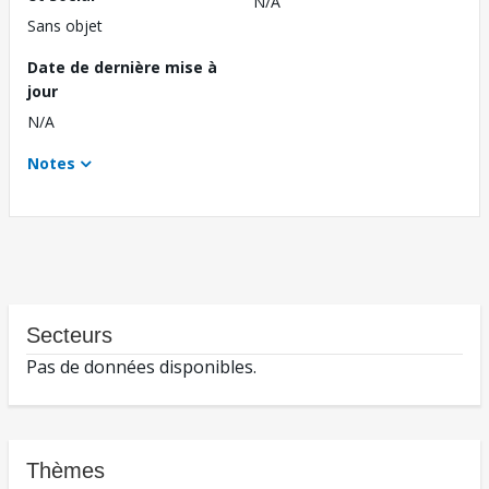
N/A
Sans objet
Date de dernière mise à
jour
N/A
Notes
Secteurs
Pas de données disponibles.
Thèmes