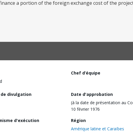
nance a portion of the foreign exchange cost of the projec
Chef d’équipe
d
 de divulgation
Date d'approbation
(à la date de présentation au Co
10 février 1976
nisme d'exécution
Région
Amérique latine et Caraïbes