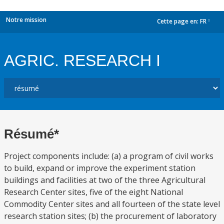
Notre mission
Cette page en:
FR
dropdown
AGRIC. RESEARCH I
Résumé*
Project components include: (a) a program of civil works
to build, expand or improve the experiment station
buildings and facilities at two of the three Agricultural
Research Center sites, five of the eight National
Commodity Center sites and all fourteen of the state level
research station sites; (b) the procurement of laboratory