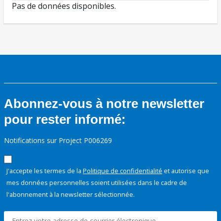
Pas de données disponibles.
Abonnez-vous à notre newsletter
pour rester informé:
Notifications sur Project P006269
J'accepte les termes de la
Politique de confidentialité
et autorise que
mes données personnelles soient utilisées dans le cadre de
l'abonnement à la newsletter sélectionnée.