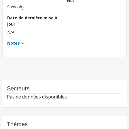
N/A
Sans objet
Date de dernière mise à
jour
N/A
Notes
Secteurs
Pas de données disponibles.
Thèmes