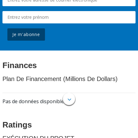
Je m'abonne
Finances
Plan De Financement (Millions De Dollars)
Pas de données disponibles.
Ratings