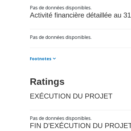
Pas de données disponibles.
Activité financière détaillée au 31
Pas de données disponibles.
Footnotes
Ratings
EXÉCUTION DU PROJET
Pas de données disponibles.
FIN D’EXÉCUTION DU PROJE