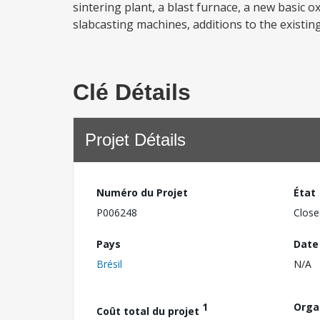
sintering plant, a blast furnace, a new basic 
slabcasting machines, additions to the existing 
Clé Détails
Projet Détails
Numéro du Projet
État
P006248
Close
Pays
Date
Brésil
N/A
1
Orga
Coût total du projet