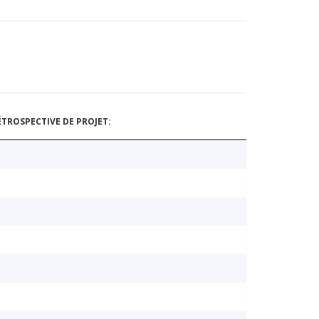
TROSPECTIVE DE PROJET: