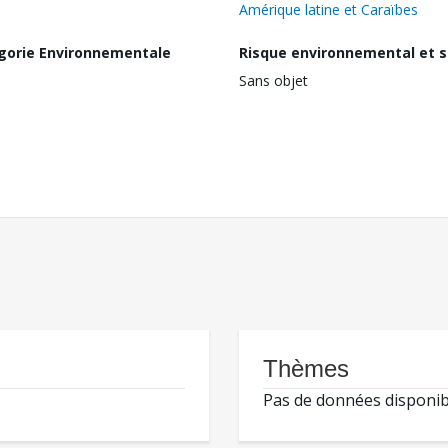
Amérique latine et Caraïbes
gorie Environnementale
Risque environnemental et s
Sans objet
Thèmes
Pas de données disponib