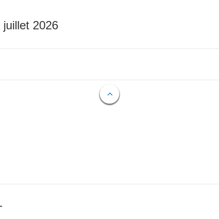
 juillet 2026
T