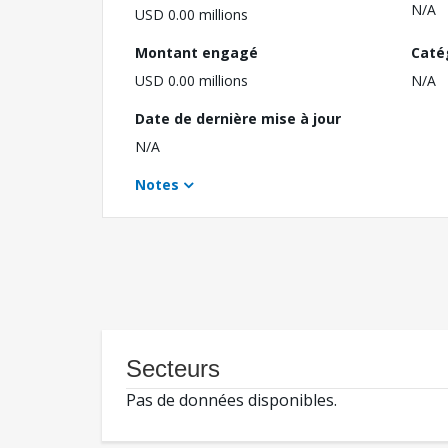
N/A
USD 0.00 millions
Montant engagé
Caté
USD 0.00 millions
N/A
Date de dernière mise à jour
N/A
Notes
Secteurs
Pas de données disponibles.