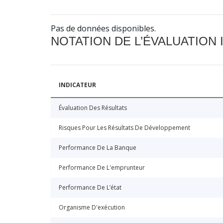
Pas de données disponibles.
NOTATION DE L’ÉVALUATION
INDICATEUR
Évaluation Des Résultats
Risques Pour Les Résultats De Développement
Performance De La Banque
Performance De L'emprunteur
Performance De L’état
Organisme D'exécution