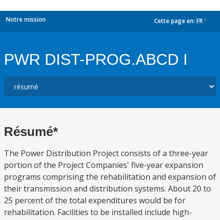
Notre mission
Cette page en:
FR
dropdown
PWR DIST-PROG.ABCD I
Résumé*
The Power Distribution Project consists of a three-year
portion of the Project Companies' five-year expansion
programs comprising the rehabilitation and expansion of
their transmission and distribution systems. About 20 to
25 percent of the total expenditures would be for
rehabilitation. Facilities to be installed include high-