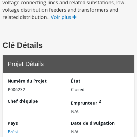
voltage connecting lines and related substations, low-
voltage distribution feeders and transformers and
related distribution...
Voir plus
Clé Détails
Projet Détails
Numéro du Projet
État
P006232
Closed
Chef d’équipe
2
Emprunteur
N/A
Pays
Date de divulgation
Brésil
N/A