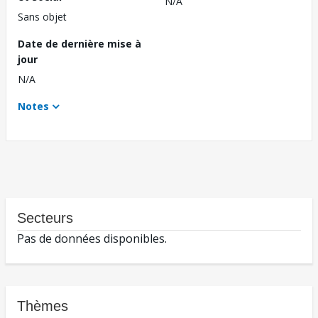
N/A
Sans objet
Date de dernière mise à
jour
N/A
Notes
Secteurs
Pas de données disponibles.
Thèmes