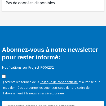
Pas de données disponibles.
Abonnez-vous à notre newsletter
pour rester informé:
Notifications sur Project P006232
J'accepte les termes de la
Politique de confidentialité
et autorise que
mes données personnelles soient utilisées dans le cadre de
l'abonnement à la newsletter sélectionnée.