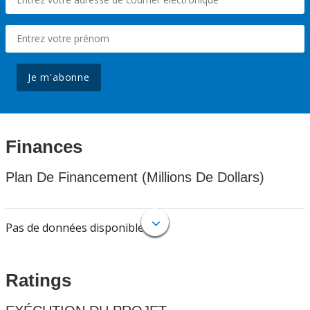
Je m'abonne
Finances
Plan De Financement (Millions De Dollars)
Pas de données disponibles.
Ratings