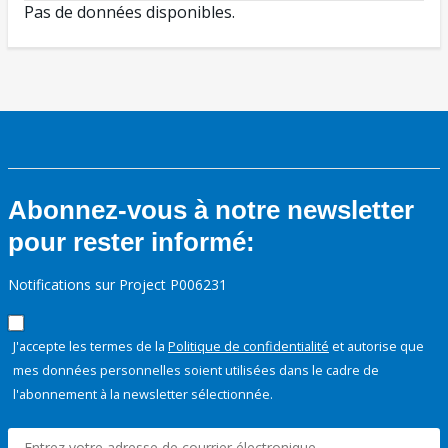
Pas de données disponibles.
Abonnez-vous à notre newsletter
pour rester informé:
Notifications sur Project P006231
J'accepte les termes de la
Politique de confidentialité
et autorise que
mes données personnelles soient utilisées dans le cadre de
l'abonnement à la newsletter sélectionnée.