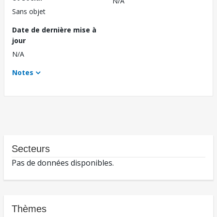
N/A
Sans objet
Date de dernière mise à
jour
N/A
Notes
Secteurs
Pas de données disponibles.
Thèmes