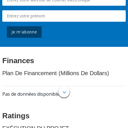
Je m'abonne
Finances
Plan De Financement (Millions De Dollars)
Pas de données disponibles.
Ratings