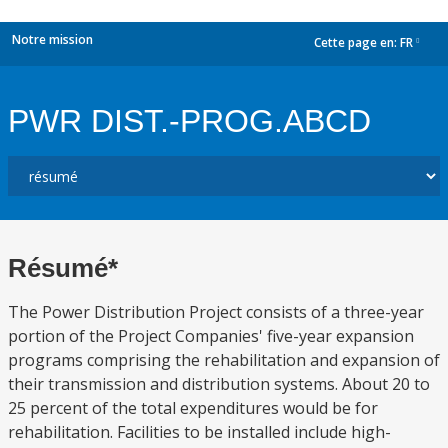
Notre mission
Cette page en:
FR
dropdown
PWR DIST.-PROG.ABCD
Résumé*
The Power Distribution Project consists of a three-year
portion of the Project Companies' five-year expansion
programs comprising the rehabilitation and expansion of
their transmission and distribution systems. About 20 to
25 percent of the total expenditures would be for
rehabilitation. Facilities to be installed include high-