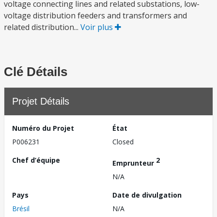
voltage connecting lines and related substations, low-
voltage distribution feeders and transformers and
related distribution...
Voir plus
Clé Détails
Projet Détails
Numéro du Projet
État
P006231
Closed
Chef d’équipe
2
Emprunteur
N/A
Pays
Date de divulgation
Brésil
N/A