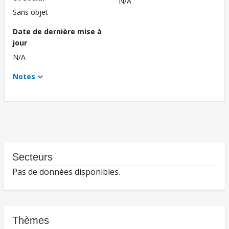
N/A
Sans objet
Date de dernière mise à
jour
N/A
Notes
Secteurs
Pas de données disponibles.
Thèmes