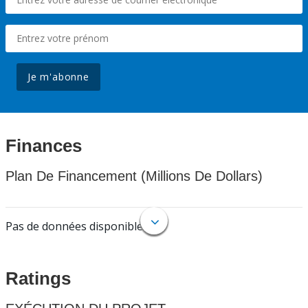
Je m'abonne
Finances
Plan De Financement (Millions De Dollars)
Pas de données disponibles.
Ratings