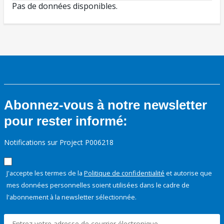
Pas de données disponibles.
Abonnez-vous à notre newsletter
pour rester informé:
Notifications sur Project P006218
J'accepte les termes de la
Politique de confidentialité
et autorise que
mes données personnelles soient utilisées dans le cadre de
l'abonnement à la newsletter sélectionnée.