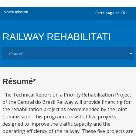
Notre mission
Cette page en:
FR
dropdown
RAILWAY REHABILITATI
Résumé*
The Technical Report on a Priority Rehabilitation Project
of the Central do Brazil Railway will provide financing for
the rehabilitation project as recommended by the Joint
Commission. This program consist of five projects
designed to improve the traffic capacity and the
operating efficiency of the railway. These five projects are