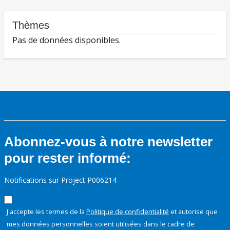
Thèmes
Pas de données disponibles.
Abonnez-vous à notre newsletter
pour rester informé:
Notifications sur Project P006214
J'accepte les termes de la
Politique de confidentialité
et autorise que
mes données personnelles soient utilisées dans le cadre de