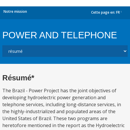
Notre mission
Cette page en:
FR
dropdown
POWER AND TELEPHONE
Résumé*
The Brazil - Power Project has the joint objectives of
developing hydroelectric power generation and
telephone services, including long-distance services, in
the highly-industrialized and populated areas of the
United States of Brazil. These two programs are
heretofore mentioned in the report as the Hydroelectric