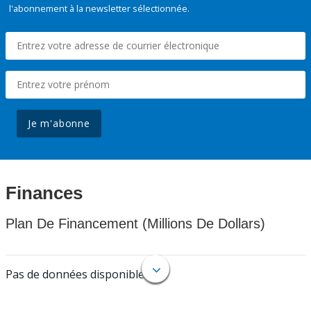
l'abonnement à la newsletter sélectionnée.
Je m'abonne
Finances
Plan De Financement (Millions De Dollars)
Pas de données disponibles.