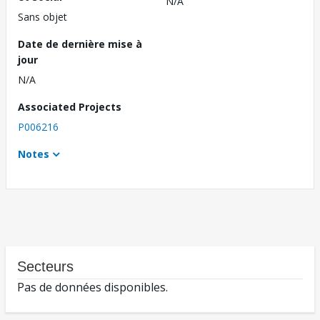
N/A
Sans objet
Date de dernière mise à
jour
N/A
Associated Projects
P006216
Notes
Secteurs
Pas de données disponibles.