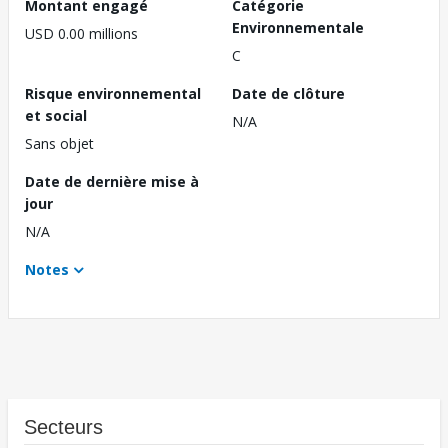
Montant engagé
Catégorie
Environnementale
USD 0.00 millions
C
Risque environnemental
Date de clôture
et social
N/A
Sans objet
Date de dernière mise à
jour
N/A
Notes
Secteurs