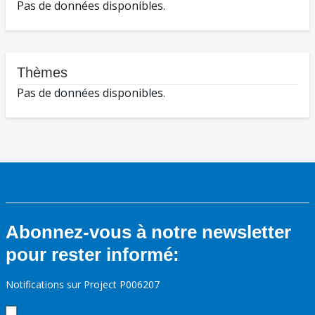
Pas de données disponibles.
Thèmes
Pas de données disponibles.
Abonnez-vous à notre newsletter
pour rester informé:
Notifications sur Project P006207