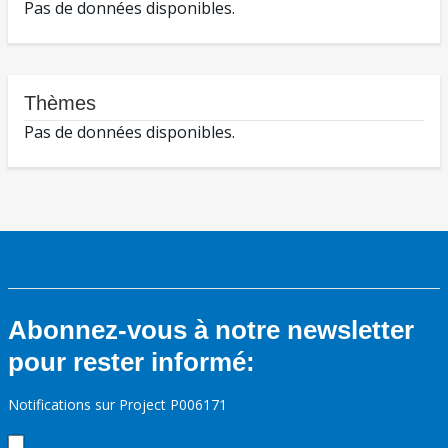
Pas de données disponibles.
Thèmes
Pas de données disponibles.
Abonnez-vous à notre newsletter
pour rester informé:
Notifications sur Project P006171