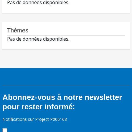
Pas de données disponibles.
Thèmes
Pas de données disponibles.
Abonnez-vous à notre newsletter
pour rester informé:
Notifications sur Project P006168