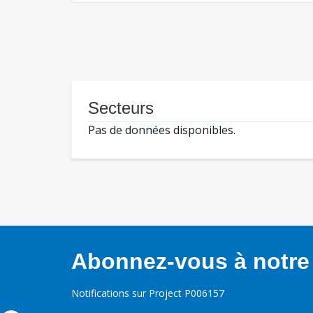
Secteurs
Pas de données disponibles.
Abonnez-vous à notre 
Notifications sur Project P006157