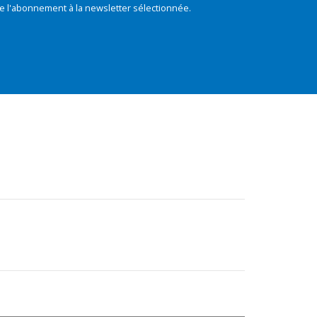
e l'abonnement à la newsletter sélectionnée.