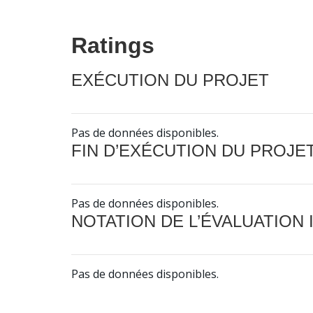
Ratings
EXÉCUTION DU PROJET
Pas de données disponibles.
FIN D’EXÉCUTION DU PROJE
Pas de données disponibles.
NOTATION DE L’ÉVALUATION
Pas de données disponibles.