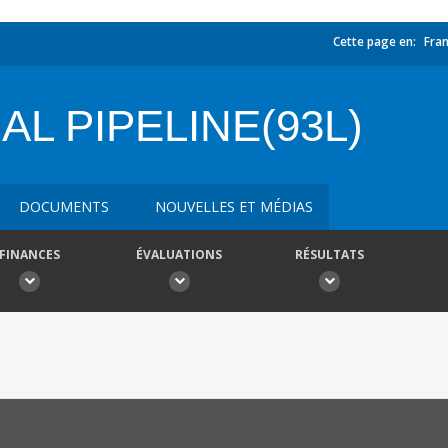
Cette page en:
Fran
L PIPELINE(93L)
DOCUMENTS
NOUVELLES ET MÉDIAS
FINANCES
ÉVALUATIONS
RÉSULTATS