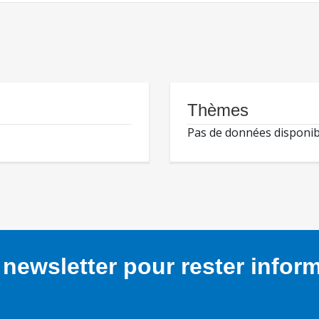
Thèmes
Pas de données disponib
newsletter pour rester infor