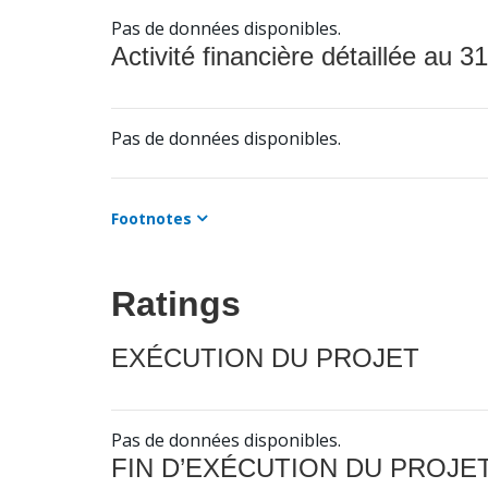
Pas de données disponibles.
Activité financière détaillée au 31
Pas de données disponibles.
Footnotes
Ratings
EXÉCUTION DU PROJET
Pas de données disponibles.
FIN D’EXÉCUTION DU PROJE