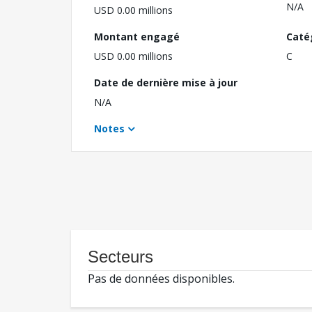
N/A
USD 0.00 millions
Montant engagé
Caté
USD 0.00 millions
C
Date de dernière mise à jour
N/A
Notes
Secteurs
Pas de données disponibles.