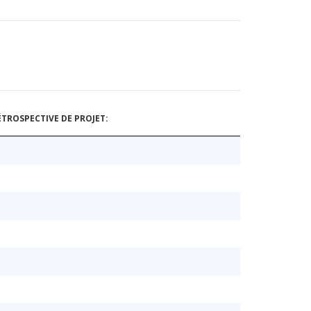
TROSPECTIVE DE PROJET: