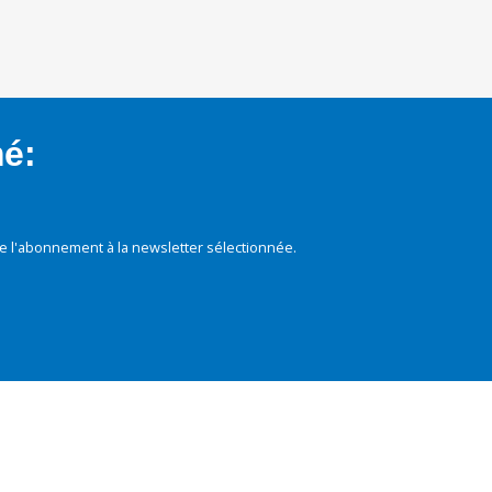
mé:
e l'abonnement à la newsletter sélectionnée.