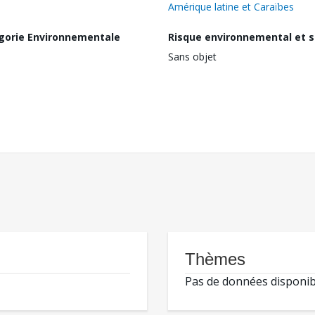
Amérique latine et Caraïbes
gorie Environnementale
Risque environnemental et s
Sans objet
Thèmes
Pas de données disponib