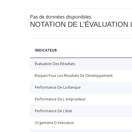
Pas de données disponibles.
NOTATION DE L’ÉVALUATION
INDICATEUR
Évaluation Des Résultats
Risques Pour Les Résultats De Développement
Performance De La Banque
Performance De L'emprunteur
Performance De L’état
Organisme D'exécution