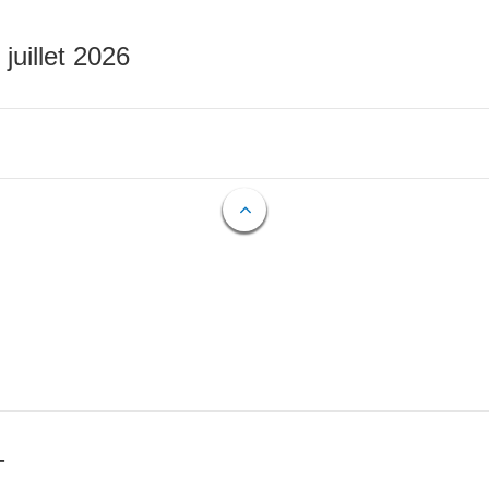
 juillet 2026
T