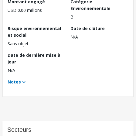
Montant engagé
Catégorie
Environnementale
USD 0.00 millions
B
Risque environnemental
Date de clôture
et social
N/A
Sans objet
Date de dernière mise à
jour
N/A
Notes
Secteurs