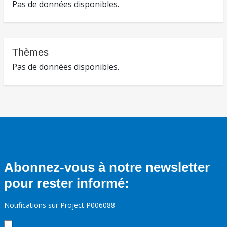
Pas de données disponibles.
Thèmes
Pas de données disponibles.
Abonnez-vous à notre newsletter
pour rester informé:
Notifications sur Project P006088