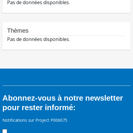
Pas de données disponibles.
Thèmes
Pas de données disponibles.
Abonnez-vous à notre newsletter
pour rester informé:
Notifications sur Project P006075