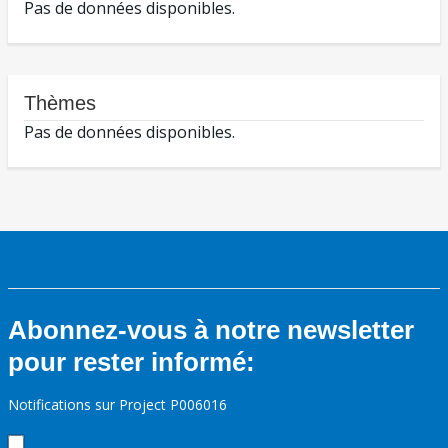
Pas de données disponibles.
Thèmes
Pas de données disponibles.
Abonnez-vous à notre newsletter
pour rester informé:
Notifications sur Project P006016