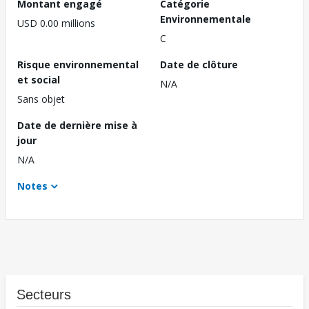
Montant engagé
Catégorie
Environnementale
USD 0.00 millions
C
Risque environnemental
Date de clôture
et social
N/A
Sans objet
Date de dernière mise à
jour
N/A
Notes
Secteurs