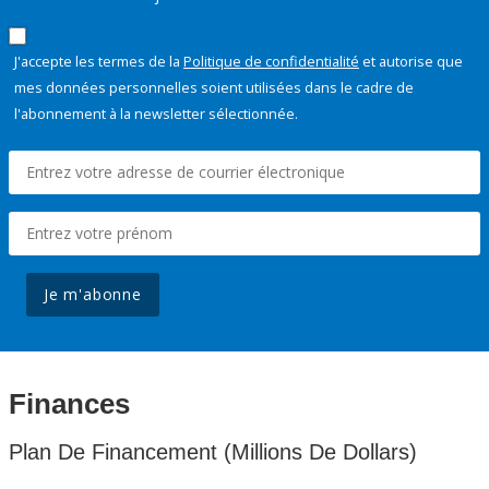
J'accepte les termes de la
Politique de confidentialité
et autorise que
mes données personnelles soient utilisées dans le cadre de
l'abonnement à la newsletter sélectionnée.
Je m'abonne
Finances
Plan De Financement (Millions De Dollars)