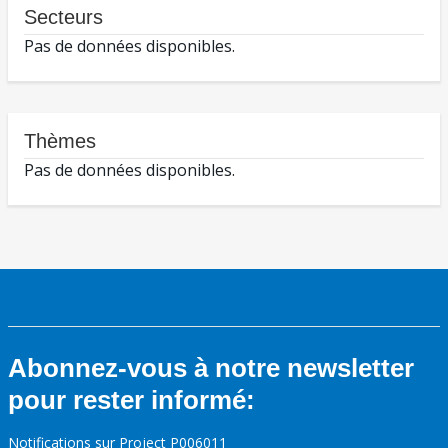
Secteurs
Pas de données disponibles.
Thèmes
Pas de données disponibles.
Abonnez-vous à notre newsletter
pour rester informé:
Notifications sur Project P006011