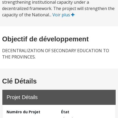
strengthening institutional capacity under a
decentralized framework. The project will strengthen the
capacity of the National...
Voir plus
Objectif de développement
DECENTRALIZATION OF SECONDARY EDUCATION TO
THE PROVINCES.
Clé Détails
Projet Détails
Numéro du Projet
État