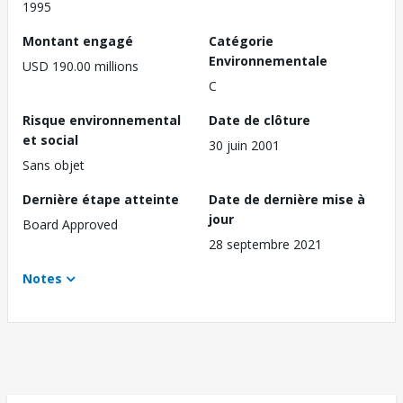
1995
Montant engagé
Catégorie
Environnementale
USD 190.00 millions
C
Risque environnemental
Date de clôture
et social
30 juin 2001
Sans objet
Dernière étape atteinte
Date de dernière mise à
jour
Board Approved
28 septembre 2021
Notes