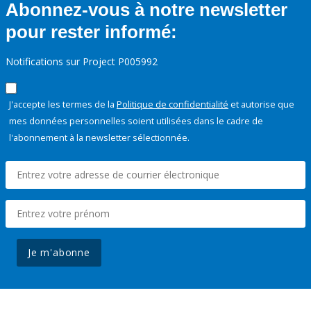
Abonnez-vous à notre newsletter
pour rester informé:
Notifications sur Project P005992
J'accepte les termes de la
Politique de confidentialité
et autorise que
mes données personnelles soient utilisées dans le cadre de
l'abonnement à la newsletter sélectionnée.
Je m'abonne