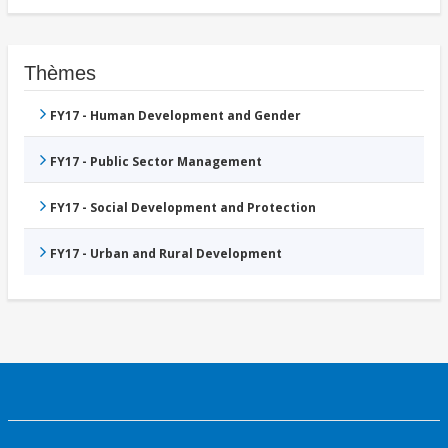
Thèmes
FY17 - Human Development and Gender
FY17 - Public Sector Management
FY17 - Social Development and Protection
FY17 - Urban and Rural Development