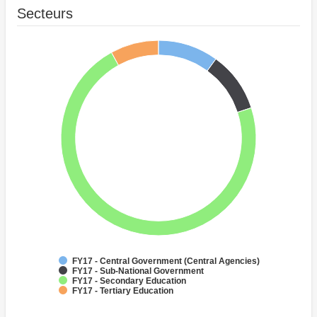
Secteurs
FY17 - Central Government (Central Agencies)
FY17 - Sub-National Government
FY17 - Secondary Education
FY17 - Tertiary Education