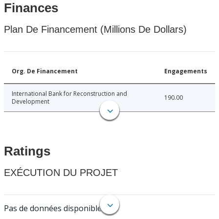
Finances
Plan De Financement (Millions De Dollars)
Org. De Financement
Engagements
International Bank for Reconstruction and
190.00
Development
Ratings
EXÉCUTION DU PROJET
Pas de données disponibles.