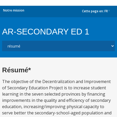
Notre mission
Cette page en:
FR
dropdown
AR-SECONDARY ED 1
Résumé*
The objective of the Decentralization and Improvement
of Secondary Education Project is to increase student
learning in the seven selected provinces by financing
improvements in the quality and efficiency of secondary
education, increasing/improving physical capacity to
serve better the secondary-school-aged population and