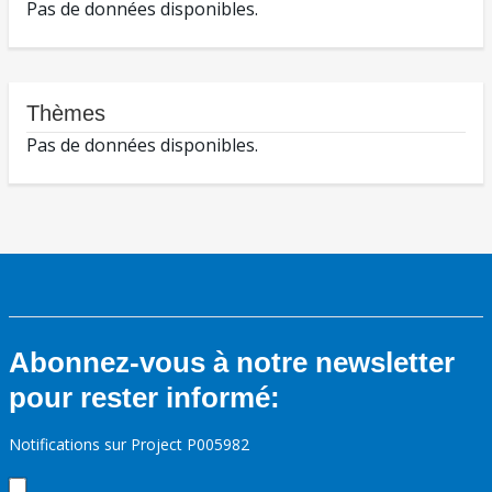
Pas de données disponibles.
Thèmes
Pas de données disponibles.
Abonnez-vous à notre newsletter
pour rester informé:
Notifications sur Project P005982