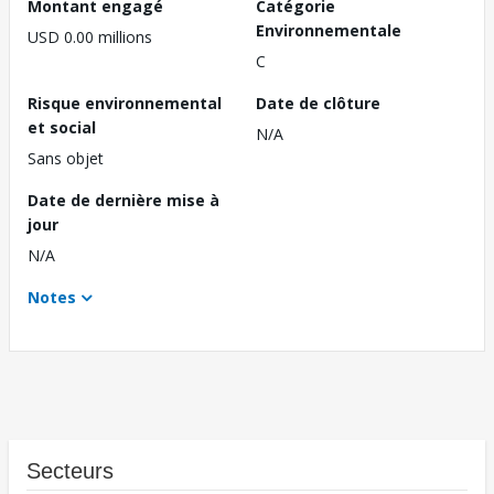
Montant engagé
Catégorie
Environnementale
USD 0.00 millions
C
Risque environnemental
Date de clôture
et social
N/A
Sans objet
Date de dernière mise à
jour
N/A
Notes
Secteurs