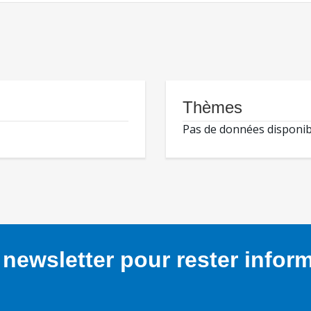
Thèmes
Pas de données disponib
newsletter pour rester infor