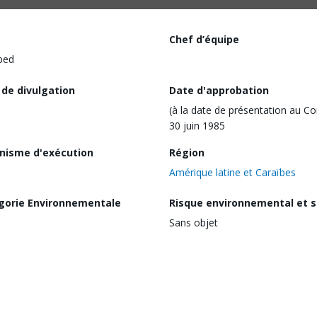
Chef d’équipe
ped
 de divulgation
Date d'approbation
(à la date de présentation au Co
30 juin 1985
nisme d'exécution
Région
Amérique latine et Caraïbes
gorie Environnementale
Risque environnemental et s
Sans objet