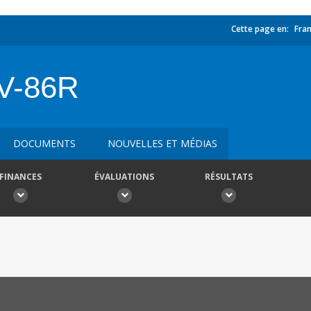
Cette page en:
Fran
V-86R
DOCUMENTS
NOUVELLES ET MÉDIAS
FINANCES
ÉVALUATIONS
RÉSULTATS