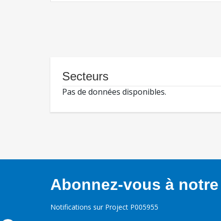
Secteurs
Pas de données disponibles.
Abonnez-vous à notre 
Notifications sur Project P005955