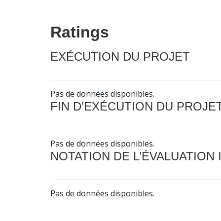
Ratings
EXÉCUTION DU PROJET
Pas de données disponibles.
FIN D’EXÉCUTION DU PROJE
Pas de données disponibles.
NOTATION DE L’ÉVALUATION
Pas de données disponibles.