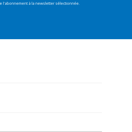
e l'abonnement à la newsletter sélectionnée.