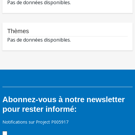
Pas de données disponibles.
Thèmes
Pas de données disponibles.
Abonnez-vous à notre newsletter
pour rester informé:
Notifications sur Project P005917