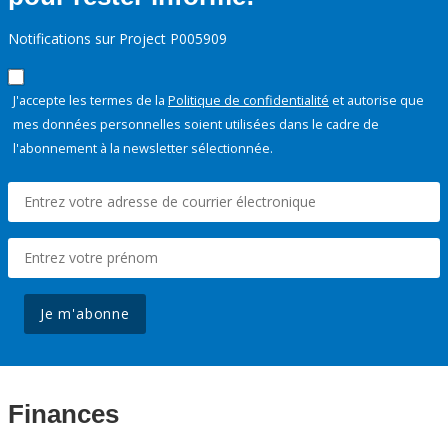
Notifications sur Project P005909
J'accepte les termes de la
Politique de confidentialité
et autorise que
mes données personnelles soient utilisées dans le cadre de
l'abonnement à la newsletter sélectionnée.
Je m'abonne
Finances