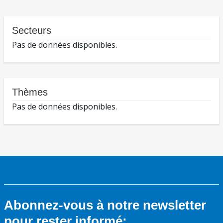
Secteurs
Pas de données disponibles.
Thèmes
Pas de données disponibles.
Abonnez-vous à notre newsletter
pour rester informé: