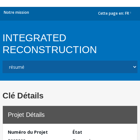
Notre mission
Cette page en:
FR
dropdown
INTEGRATED
RECONSTRUCTION
Clé Détails
Projet Détails
Numéro du Projet
État