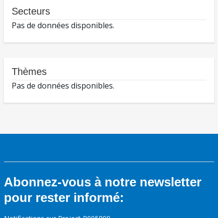
Secteurs
Pas de données disponibles.
Thèmes
Pas de données disponibles.
Abonnez-vous à notre newsletter
pour rester informé: