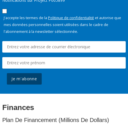
Notifications sur Project P005899
J'accepte les termes de la
Politique de confidentialité
et autorise que
mes données personnelles soient utilisées dans le cadre de
l'abonnement à la newsletter sélectionnée.
Je m'abonne
Finances
Plan De Financement (Millions De Dollars)