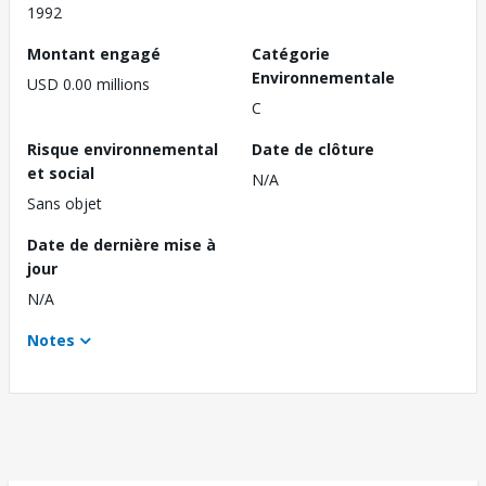
1992
Montant engagé
Catégorie
Environnementale
USD 0.00 millions
C
Risque environnemental
Date de clôture
et social
N/A
Sans objet
Date de dernière mise à
jour
N/A
Notes