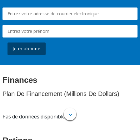
Je m'abonne
Finances
Plan De Financement (Millions De Dollars)
Pas de données disponibles.