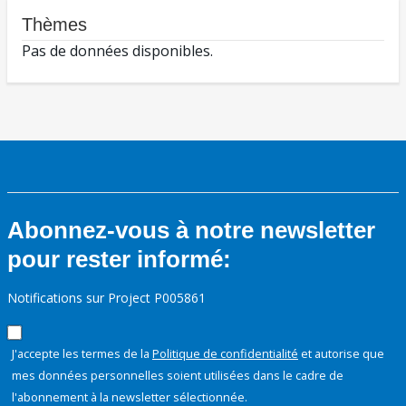
Thèmes
Pas de données disponibles.
Abonnez-vous à notre newsletter
pour rester informé:
Notifications sur Project P005861
J'accepte les termes de la
Politique de confidentialité
et autorise que
mes données personnelles soient utilisées dans le cadre de
l'abonnement à la newsletter sélectionnée.