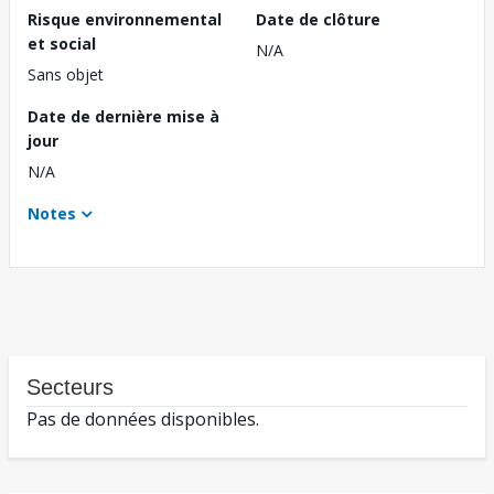
Risque environnemental
Date de clôture
et social
N/A
Sans objet
Date de dernière mise à
jour
N/A
Notes
Secteurs
Pas de données disponibles.