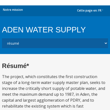
Notre mission
Cette page en:
FR
dropdown
ADEN WATER SUPPLY
Résumé*
The project, which constitutes the first construction
stage of a long-term water supply master plan, seeks to
increase the critically short supply of potable water, and
meet the maximum demand up to 1987, in Aden, the
capital and largest agglomeration of PDRY, and to
rehabilitate the existing system which is fast