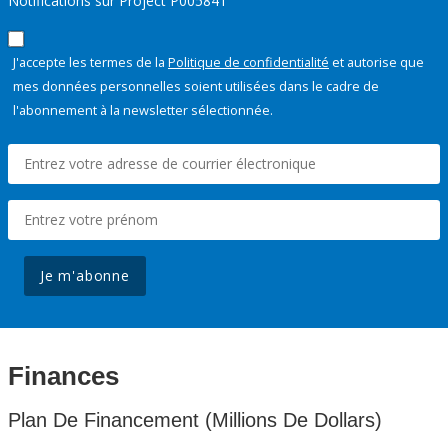
Notifications sur Project P005841
J'accepte les termes de la
Politique de confidentialité
et autorise que
mes données personnelles soient utilisées dans le cadre de
l'abonnement à la newsletter sélectionnée.
Je m'abonne
Finances
Plan De Financement (Millions De Dollars)