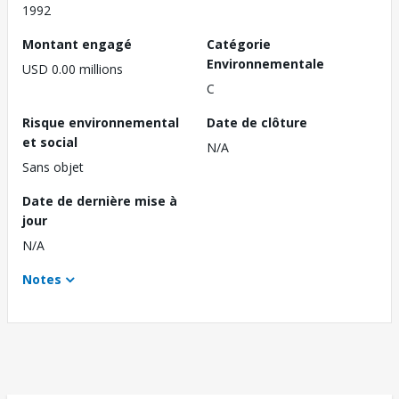
1992
Montant engagé
Catégorie
Environnementale
USD 0.00 millions
C
Risque environnemental
Date de clôture
et social
N/A
Sans objet
Date de dernière mise à
jour
N/A
Notes