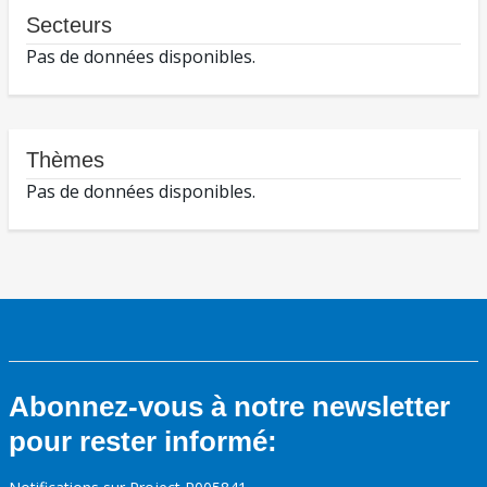
Secteurs
Pas de données disponibles.
Thèmes
Pas de données disponibles.
Abonnez-vous à notre newsletter
pour rester informé: