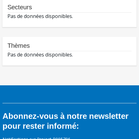
Secteurs
Pas de données disponibles.
Thèmes
Pas de données disponibles.
Abonnez-vous à notre newsletter
pour rester informé: