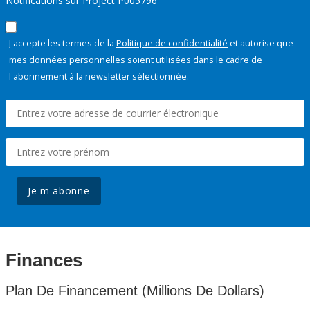
Notifications sur Project P005796
J'accepte les termes de la
Politique de confidentialité
et autorise que
mes données personnelles soient utilisées dans le cadre de
l'abonnement à la newsletter sélectionnée.
Je m'abonne
Finances
Plan De Financement (Millions De Dollars)