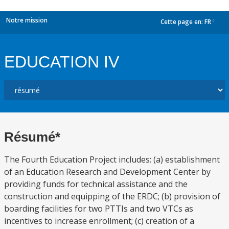
Notre mission
Cette page en:
FR
dropdown
EDUCATION IV
Résumé*
The Fourth Education Project includes: (a) establishment
of an Education Research and Development Center by
providing funds for technical assistance and the
construction and equipping of the ERDC; (b) provision of
boarding facilities for two PTTIs and two VTCs as
incentives to increase enrollment; (c) creation of a