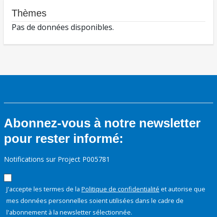
Thèmes
Pas de données disponibles.
Abonnez-vous à notre newsletter
pour rester informé:
Notifications sur Project P005781
J'accepte les termes de la
Politique de confidentialité
et autorise que
mes données personnelles soient utilisées dans le cadre de
l'abonnement à la newsletter sélectionnée.