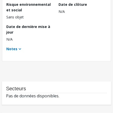
Risque environnemental
Date de clôture
et social
N/A
Sans objet
Date de dernière mise à
jour
N/A
Notes
Secteurs
Pas de données disponibles.