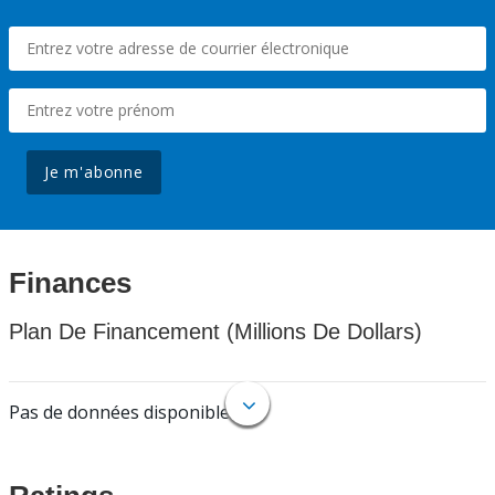
Je m'abonne
Finances
Plan De Financement (Millions De Dollars)
Pas de données disponibles.