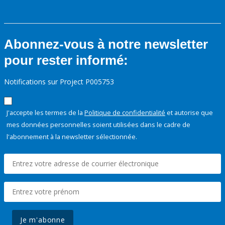
Abonnez-vous à notre newsletter
pour rester informé:
Notifications sur Project P005753
J'accepte les termes de la
Politique de confidentialité
et autorise que
mes données personnelles soient utilisées dans le cadre de
l'abonnement à la newsletter sélectionnée.
Je m'abonne