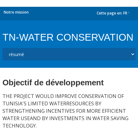
Notre mission
Cette page en:
FR
dropdown
TN-WATER CONSERVATION
Objectif de développement
THE PROJECT WOULD IMPROVE CONSERVATION OF
TUNISIA'S LIMITED WATERRESOURCES BY
STRENGTHENING INCENTIVES FOR MORE EFFICIENT
WATER USEAND BY INVESTMENTS IN WATER SAVING
TECHNOLOGY.