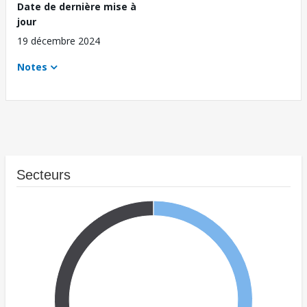
Date de dernière mise à
jour
19 décembre 2024
Notes
Secteurs