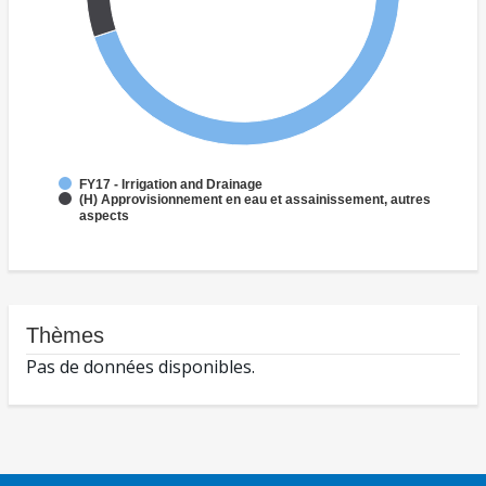
FY17 - Irrigation and Drainage
(H) Approvisionnement en eau et assainissement, autres
aspects
Thèmes
Pas de données disponibles.