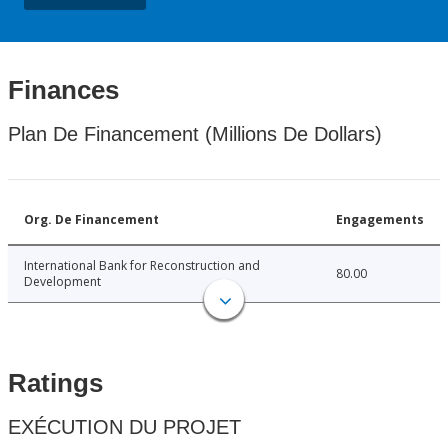
Finances
Plan De Financement (Millions De Dollars)
Org. De Financement
Engagements
International Bank for Reconstruction and
80.00
Development
Ratings
EXÉCUTION DU PROJET