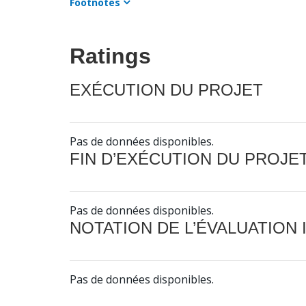
Footnotes
Ratings
EXÉCUTION DU PROJET
Pas de données disponibles.
FIN D’EXÉCUTION DU PROJE
Pas de données disponibles.
NOTATION DE L’ÉVALUATION
Pas de données disponibles.