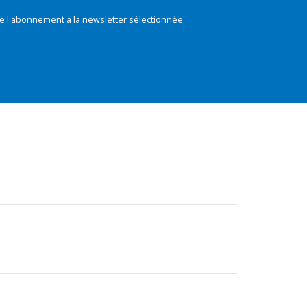
e l'abonnement à la newsletter sélectionnée.