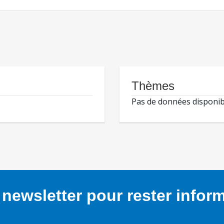
Thèmes
Pas de données disponib
newsletter pour rester infor