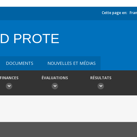
Cette page en:
Fran
OD PROTE
DOCUMENTS
NOUVELLES ET MÉDIAS
FINANCES
ÉVALUATIONS
RÉSULTATS