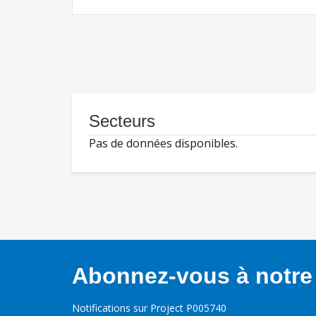
Secteurs
Pas de données disponibles.
Abonnez-vous à notre 
Notifications sur Project P005740