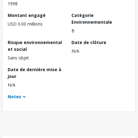
1998
Montant engagé
Catégorie
Environnementale
USD 0.00 millions
B
Risque environnemental
Date de clôture
et social
N/A
Sans objet
Date de dernière mise à
jour
N/A
Notes