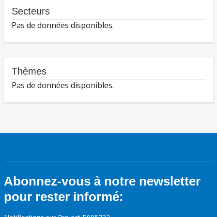
Secteurs
Pas de données disponibles.
Thèmes
Pas de données disponibles.
Abonnez-vous à notre newsletter
pour rester informé: