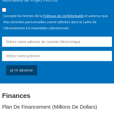
Notifications sur Project P005732
J'accepte les termes de la
Politique de confidentialité
et autorise que
mes données personnelles soient utilisées dans le cadre de
l'abonnement à la newsletter sélectionnée.
Je m'abonne
Finances
Plan De Financement (Millions De Dollars)