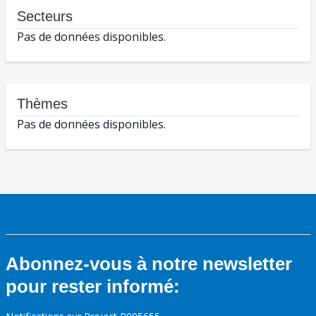
Secteurs
Pas de données disponibles.
Thèmes
Pas de données disponibles.
Abonnez-vous à notre newsletter
pour rester informé: