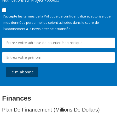
Notifications sur Project P005655
J'accepte les termes de la
Politique de confidentialité
et autorise que
mes données personnelles soient utilisées dans le cadre de
l'abonnement à la newsletter sélectionnée.
Je m'abonne
Finances
Plan De Financement (Millions De Dollars)