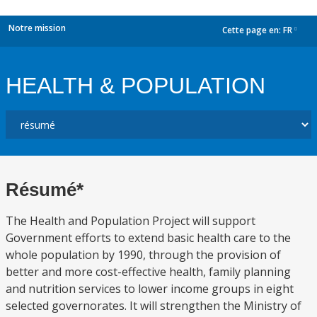
Notre mission
Cette page en:
FR
dropdown
HEALTH & POPULATION
Résumé*
The Health and Population Project will support
Government efforts to extend basic health care to the
whole population by 1990, through the provision of
better and more cost-effective health, family planning
and nutrition services to lower income groups in eight
selected governorates. It will strengthen the Ministry of