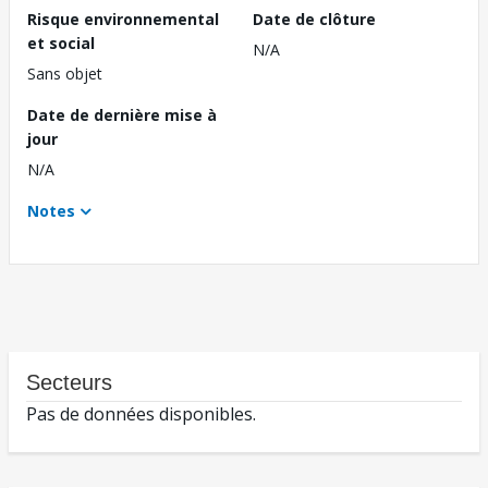
Risque environnemental
Date de clôture
et social
N/A
Sans objet
Date de dernière mise à
jour
N/A
Notes
Secteurs
Pas de données disponibles.