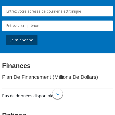
Je m'abonne
Finances
Plan De Financement (Millions De Dollars)
Pas de données disponibles.