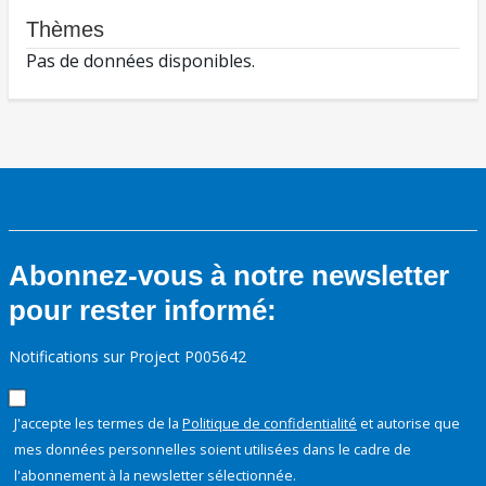
Thèmes
Pas de données disponibles.
Abonnez-vous à notre newsletter
pour rester informé:
Notifications sur Project P005642
J'accepte les termes de la
Politique de confidentialité
et autorise que
mes données personnelles soient utilisées dans le cadre de
l'abonnement à la newsletter sélectionnée.