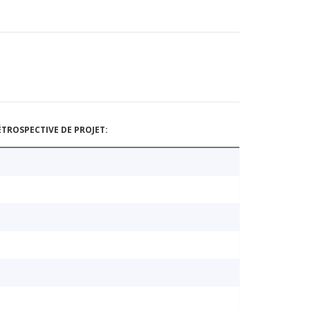
TROSPECTIVE DE PROJET: