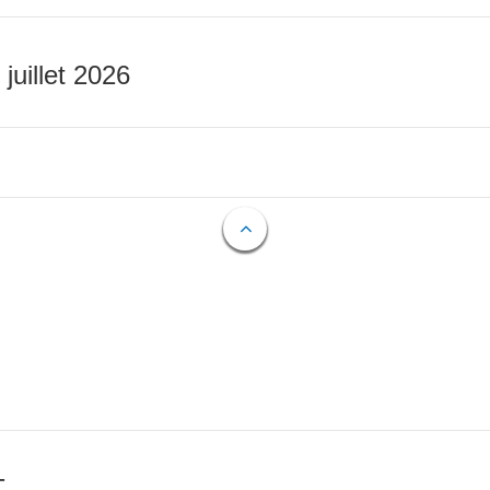
 juillet 2026
T