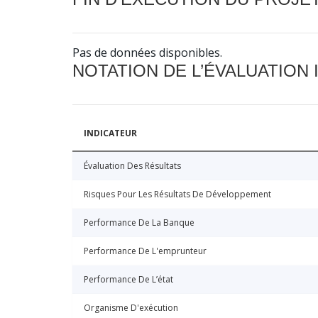
Pas de données disponibles.
NOTATION DE L’ÉVALUATION
INDICATEUR
Évaluation Des Résultats
Risques Pour Les Résultats De Développement
Performance De La Banque
Performance De L'emprunteur
Performance De L’état
Organisme D'exécution