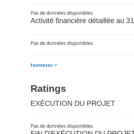
Pas de données disponibles.
Activité financière détaillée au 31
Pas de données disponibles.
Footnotes
Ratings
EXÉCUTION DU PROJET
Pas de données disponibles.
FIN D’EXÉCUTION DU PROJE