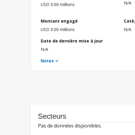
N/A
USD 0.00 millions
Montant engagé
Caté
USD 0.00 millions
N/A
Date de dernière mise à jour
N/A
Notes
Secteurs
Pas de données disponibles.