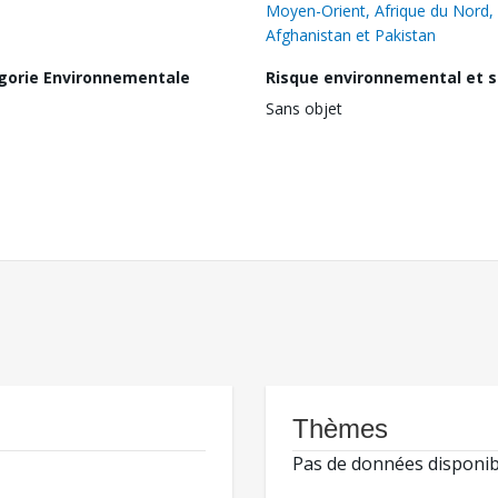
Moyen-Orient, Afrique du Nord,
Afghanistan et Pakistan
gorie Environnementale
Risque environnemental et s
Sans objet
Thèmes
Pas de données disponib