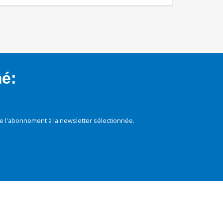
mé:
e l'abonnement à la newsletter sélectionnée.