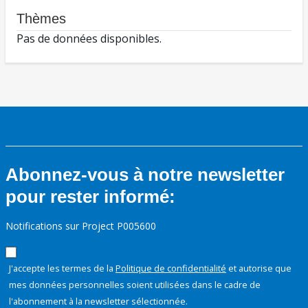
Thèmes
Pas de données disponibles.
Abonnez-vous à notre newsletter
pour rester informé:
Notifications sur Project P005600
J'accepte les termes de la
Politique de confidentialité
et autorise que
mes données personnelles soient utilisées dans le cadre de
l'abonnement à la newsletter sélectionnée.