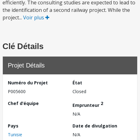
efficiently. The consulting studies are expected to lead to
the identification of a second railway project. While the
project...
Voir plus
Clé Détails
Projet Détails
Numéro du Projet
État
P005600
Closed
Chef d’équipe
2
Emprunteur
N/A
Pays
Date de divulgation
Tunisie
N/A