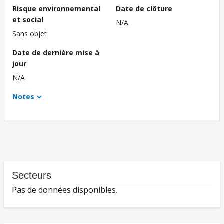
Risque environnemental
Date de clôture
et social
N/A
Sans objet
Date de dernière mise à
jour
N/A
Notes
Secteurs
Pas de données disponibles.