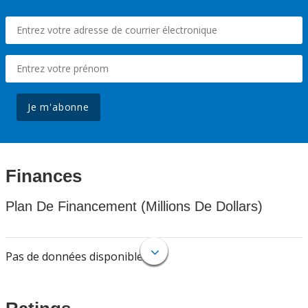
Je m'abonne
Finances
Plan De Financement (Millions De Dollars)
Pas de données disponibles.