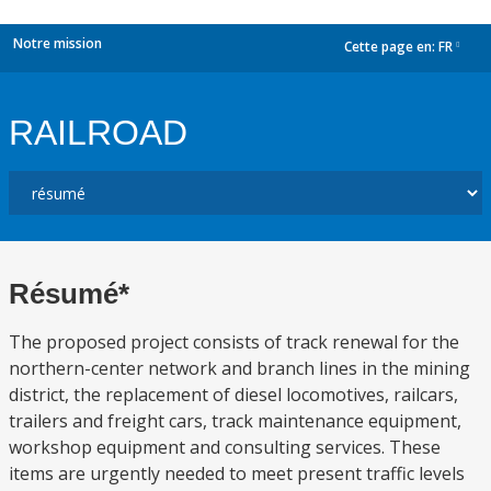
Notre mission
Cette page en:
FR
dropdown
RAILROAD
Résumé*
The proposed project consists of track renewal for the
northern-center network and branch lines in the mining
district, the replacement of diesel locomotives, railcars,
trailers and freight cars, track maintenance equipment,
workshop equipment and consulting services. These
items are urgently needed to meet present traffic levels