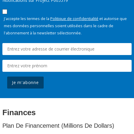
Notifications sur Project P005579
J'accepte les termes de la
Politique de confidentialité
et autorise que
mes données personnelles soient utilisées dans le cadre de
l'abonnement à la newsletter sélectionnée.
Je m'abonne
Finances
Plan De Financement (Millions De Dollars)