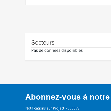
Secteurs
Pas de données disponibles.
Abonnez-vous à notre 
Notifications sur Project P005578