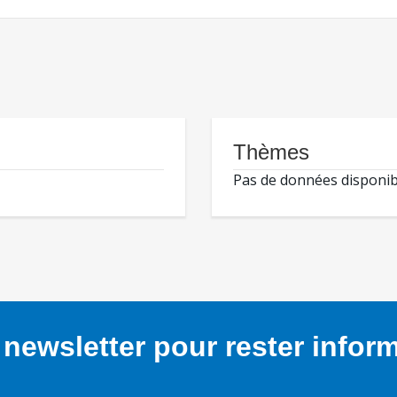
Thèmes
Pas de données disponib
newsletter pour rester infor