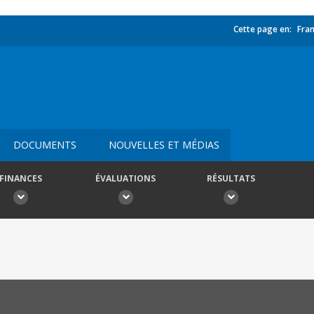
Cette page en:
Fran
DOCUMENTS
NOUVELLES ET MÉDIAS
FINANCES
ÉVALUATIONS
RÉSULTATS