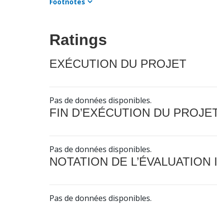
Footnotes
Ratings
EXÉCUTION DU PROJET
Pas de données disponibles.
FIN D’EXÉCUTION DU PROJE
Pas de données disponibles.
NOTATION DE L’ÉVALUATION
Pas de données disponibles.