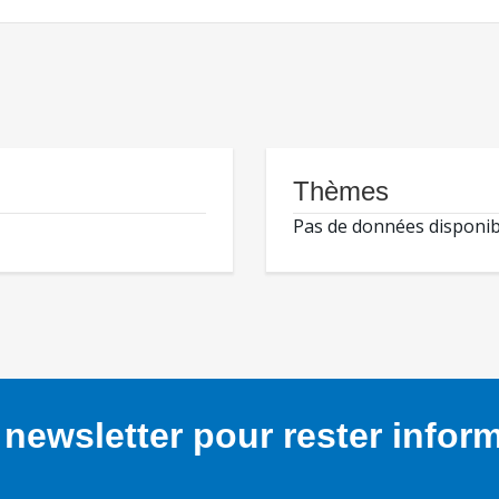
Thèmes
Pas de données disponib
newsletter pour rester infor