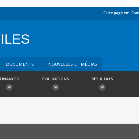
Cette page en:
Fran
ILES
DOCUMENTS
NOUVELLES ET MÉDIAS
FINANCES
ÉVALUATIONS
RÉSULTATS