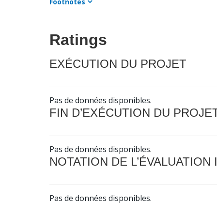
Footnotes
Ratings
EXÉCUTION DU PROJET
Pas de données disponibles.
FIN D’EXÉCUTION DU PROJE
Pas de données disponibles.
NOTATION DE L’ÉVALUATION
Pas de données disponibles.