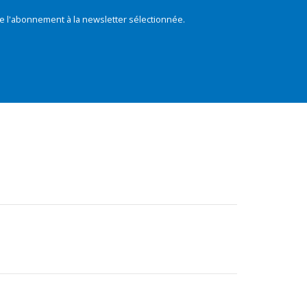
e l'abonnement à la newsletter sélectionnée.