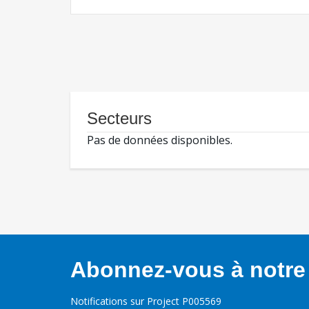
Secteurs
Pas de données disponibles.
Abonnez-vous à notre 
Notifications sur Project P005569