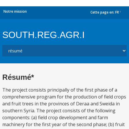
Notre mission
Cette page en:
FR
dropdown
SOUTH.REG.AGR.I
Résumé*
The project consists principally of the first phase of a
comprehensive program for the production of field crops
and fruit trees in the provinces of Deraa and Sweida in
southern Syria. The project consists of the following
components: (a) field crop development and farm
machinery for the first year of the second phase; (b) fruit