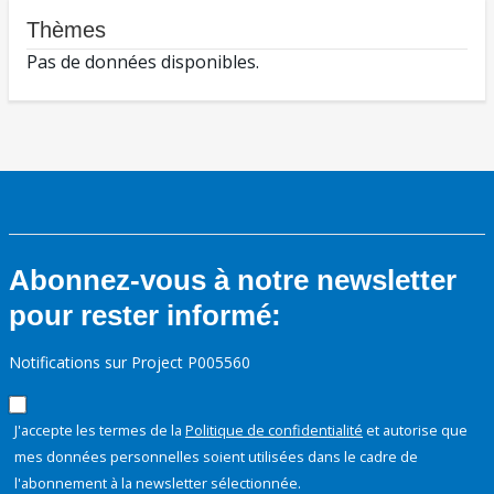
Thèmes
Pas de données disponibles.
Abonnez-vous à notre newsletter
pour rester informé:
Notifications sur Project P005560
J'accepte les termes de la
Politique de confidentialité
et autorise que
mes données personnelles soient utilisées dans le cadre de
l'abonnement à la newsletter sélectionnée.