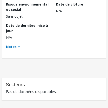
Risque environnemental
Date de clôture
et social
N/A
Sans objet
Date de dernière mise à
jour
N/A
Notes
Secteurs
Pas de données disponibles.