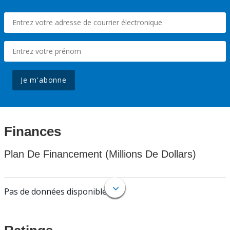
Je m'abonne
Finances
Plan De Financement (Millions De Dollars)
Pas de données disponibles.