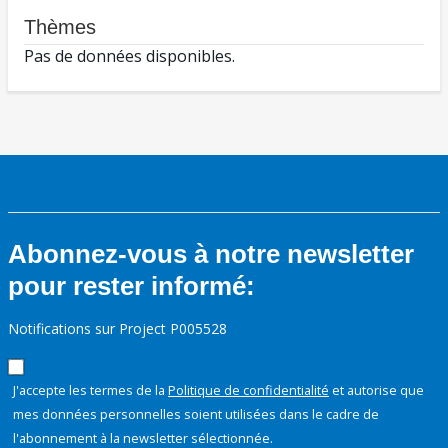
Thèmes
Pas de données disponibles.
Abonnez-vous à notre newsletter
pour rester informé:
Notifications sur Project P005528
J'accepte les termes de la
Politique de confidentialité
et autorise que
mes données personnelles soient utilisées dans le cadre de
l'abonnement à la newsletter sélectionnée.