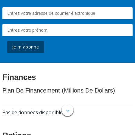
Je m'abonne
Finances
Plan De Financement (Millions De Dollars)
Pas de données disponibles.