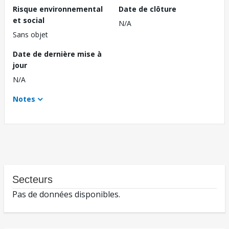
Risque environnemental
Date de clôture
et social
N/A
Sans objet
Date de dernière mise à
jour
N/A
Notes
Secteurs
Pas de données disponibles.