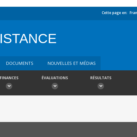
Cette page en:
Fran
ISTANCE
DOCUMENTS
NOUVELLES ET MÉDIAS
FINANCES
ÉVALUATIONS
RÉSULTATS