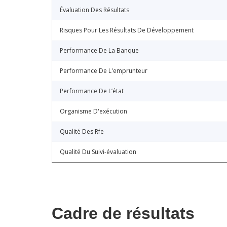
Évaluation Des Résultats
Risques Pour Les Résultats De Développement
Performance De La Banque
Performance De L'emprunteur
Performance De L’état
Organisme D'exécution
Qualité Des Rfe
Qualité Du Suivi-évaluation
Cadre de résultats