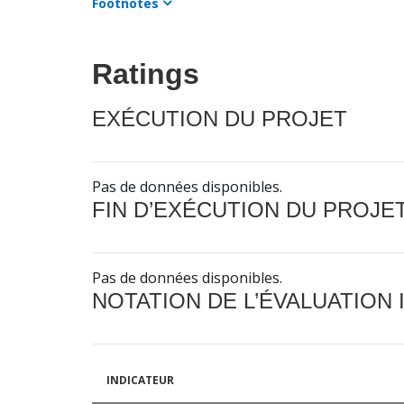
Footnotes
Ratings
EXÉCUTION DU PROJET
Pas de données disponibles.
FIN D’EXÉCUTION DU PROJE
Pas de données disponibles.
NOTATION DE L’ÉVALUATION
INDICATEUR