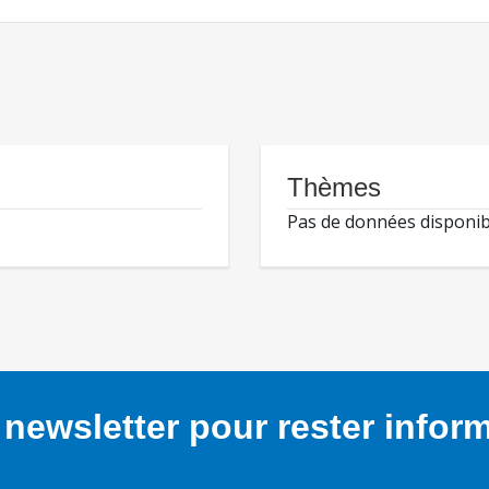
Thèmes
Pas de données disponib
newsletter pour rester infor