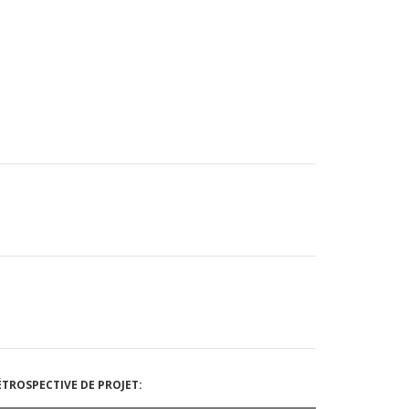
TROSPECTIVE DE PROJET: