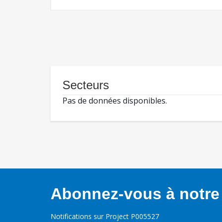
Secteurs
Pas de données disponibles.
Abonnez-vous à notre 
Notifications sur Project P005527