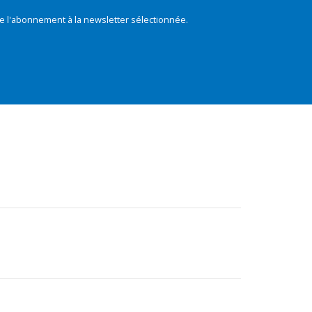
e l'abonnement à la newsletter sélectionnée.