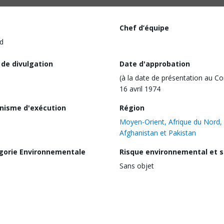
Chef d’équipe
d
 de divulgation
Date d'approbation
(à la date de présentation au Co
16 avril 1974
nisme d'exécution
Région
Moyen-Orient, Afrique du Nord,
Afghanistan et Pakistan
gorie Environnementale
Risque environnemental et s
Sans objet