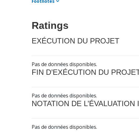
Footnotes
Ratings
EXÉCUTION DU PROJET
Pas de données disponibles.
FIN D’EXÉCUTION DU PROJE
Pas de données disponibles.
NOTATION DE L’ÉVALUATION
Pas de données disponibles.