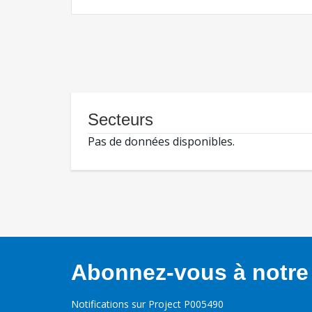
Secteurs
Pas de données disponibles.
Abonnez-vous à notre 
Notifications sur Project P005490