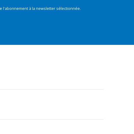
e l'abonnement à la newsletter sélectionnée.