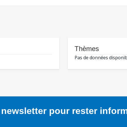
Thèmes
Pas de données disponib
newsletter pour rester infor