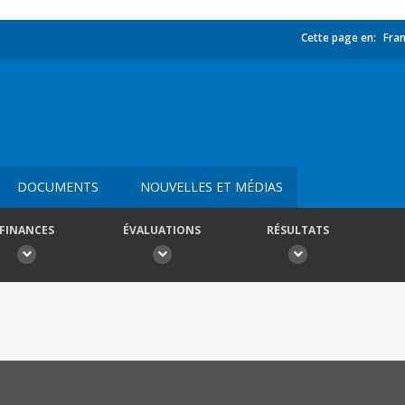
Cette page en:
Fran
DOCUMENTS
NOUVELLES ET MÉDIAS
FINANCES
ÉVALUATIONS
RÉSULTATS