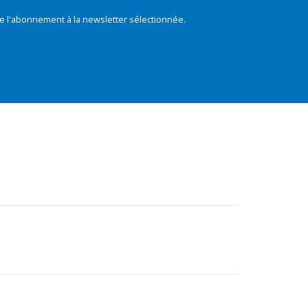
e l'abonnement à la newsletter sélectionnée.