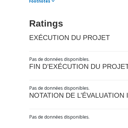
Footnotes
Ratings
EXÉCUTION DU PROJET
Pas de données disponibles.
FIN D’EXÉCUTION DU PROJE
Pas de données disponibles.
NOTATION DE L’ÉVALUATION
Pas de données disponibles.