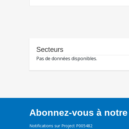
Secteurs
Pas de données disponibles.
Abonnez-vous à notre 
Notifications sur Project P005482