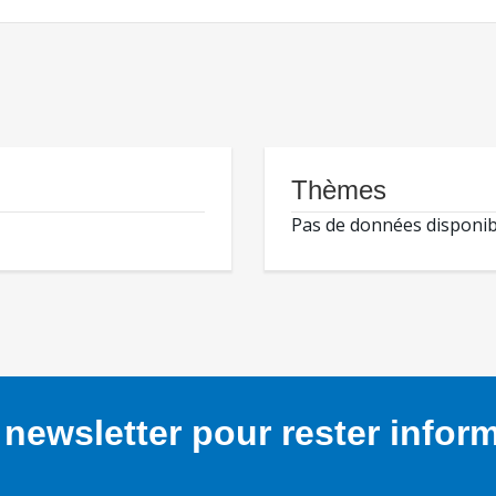
Thèmes
Pas de données disponib
newsletter pour rester infor