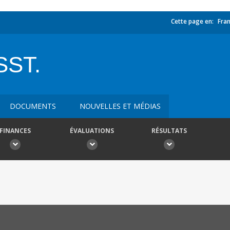
Cette page en:
Fran
SST.
DOCUMENTS
NOUVELLES ET MÉDIAS
FINANCES
ÉVALUATIONS
RÉSULTATS