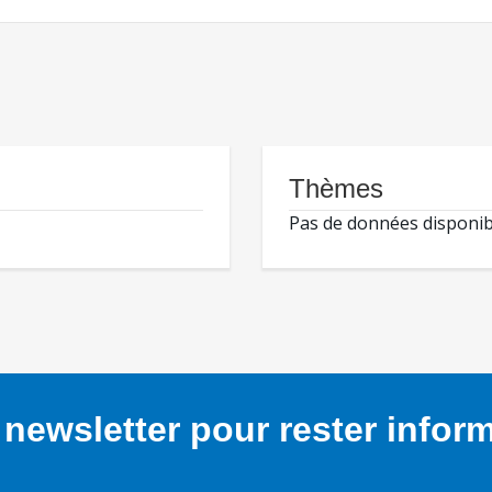
Thèmes
Pas de données disponib
newsletter pour rester infor