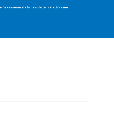
e l'abonnement à la newsletter sélectionnée.