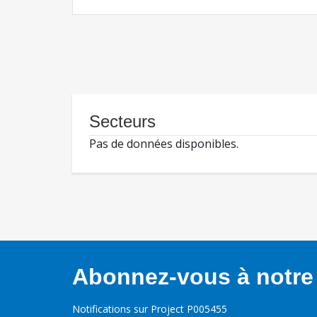
Secteurs
Pas de données disponibles.
Abonnez-vous à notre 
Notifications sur Project P005455