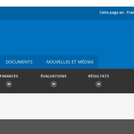
Cette page en:
Fran
DOCUMENTS
NOUVELLES ET MÉDIAS
FINANCES
ÉVALUATIONS
RÉSULTATS