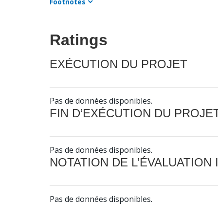
Footnotes
Ratings
EXÉCUTION DU PROJET
Pas de données disponibles.
FIN D’EXÉCUTION DU PROJE
Pas de données disponibles.
NOTATION DE L’ÉVALUATION
Pas de données disponibles.