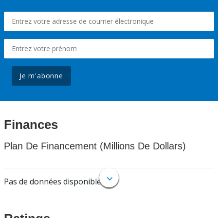
Je m'abonne
Finances
Plan De Financement (Millions De Dollars)
Pas de données disponibles.