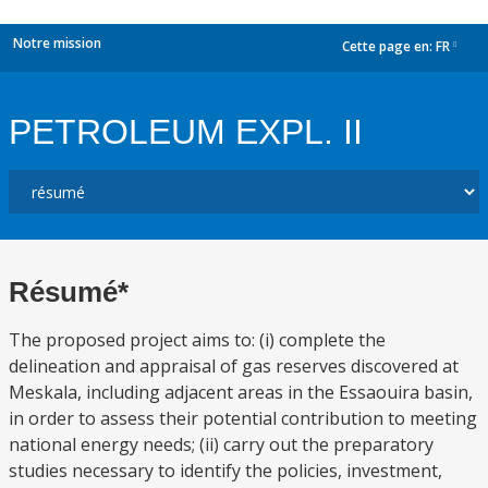
Notre mission
Cette page en:
FR
dropdown
PETROLEUM EXPL. II
Résumé*
The proposed project aims to: (i) complete the
delineation and appraisal of gas reserves discovered at
Meskala, including adjacent areas in the Essaouira basin,
in order to assess their potential contribution to meeting
national energy needs; (ii) carry out the preparatory
studies necessary to identify the policies, investment,