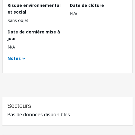
Risque environnemental
Date de clôture
et social
N/A
Sans objet
Date de dernière mise à
jour
N/A
Notes
Secteurs
Pas de données disponibles.