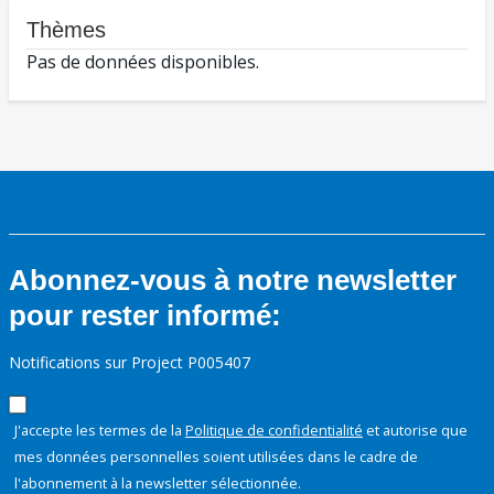
Thèmes
Pas de données disponibles.
Abonnez-vous à notre newsletter
pour rester informé:
Notifications sur Project P005407
J'accepte les termes de la
Politique de confidentialité
et autorise que
mes données personnelles soient utilisées dans le cadre de
l'abonnement à la newsletter sélectionnée.