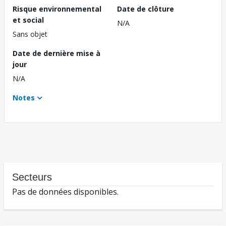
Risque environnemental
Date de clôture
et social
N/A
Sans objet
Date de dernière mise à
jour
N/A
Notes
Secteurs
Pas de données disponibles.