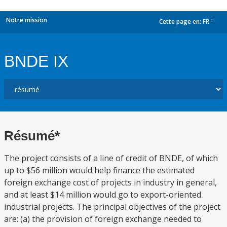
Notre mission
Cette page en:
FR
dropdown
BNDE IX
Résumé*
The project consists of a line of credit of BNDE, of which
up to $56 million would help finance the estimated
foreign exchange cost of projects in industry in general,
and at least $14 million would go to export-oriented
industrial projects. The principal objectives of the project
are: (a) the provision of foreign exchange needed to