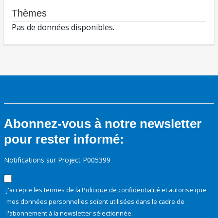
Thèmes
Pas de données disponibles.
Abonnez-vous à notre newsletter
pour rester informé:
Notifications sur Project P005399
J'accepte les termes de la
Politique de confidentialité
et autorise que
mes données personnelles soient utilisées dans le cadre de
l'abonnement à la newsletter sélectionnée.