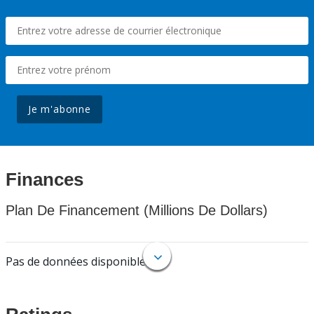
Je m'abonne
Finances
Plan De Financement (Millions De Dollars)
Pas de données disponibles.