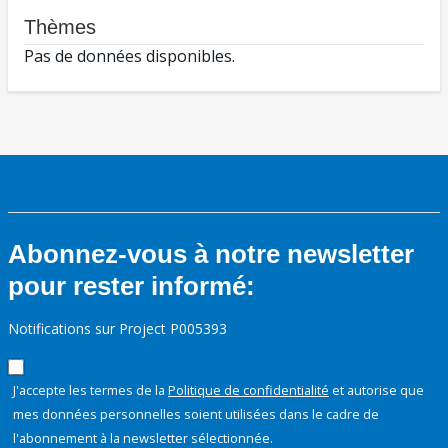
Thèmes
Pas de données disponibles.
Abonnez-vous à notre newsletter
pour rester informé:
Notifications sur Project P005393
J'accepte les termes de la
Politique de confidentialité
et autorise que
mes données personnelles soient utilisées dans le cadre de
l'abonnement à la newsletter sélectionnée.