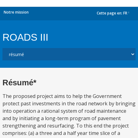
Notre mission
Cette page en:
FR
dropdown
ROADS III
Résumé*
The proposed project aims to help the Government
protect past investments in the road network by bringing
into operation a rational system of road maintenance
and by initiating a long-term program of pavement
strengthening and resurfacing. To this end the project
comprises: (a) a three and a half year time slice of a