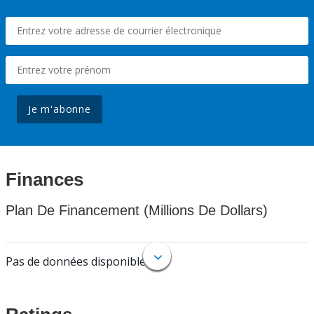
Je m'abonne
Finances
Plan De Financement (Millions De Dollars)
Pas de données disponibles.