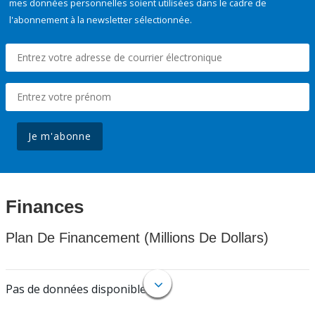
mes données personnelles soient utilisées dans le cadre de
l'abonnement à la newsletter sélectionnée.
Je m'abonne
Finances
Plan De Financement (Millions De Dollars)
Pas de données disponibles.