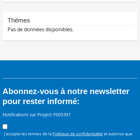
Thèmes
Pas de données disponibles.
Abonnez-vous à notre newsletter
pour rester informé:
Notifications sur Project P005391
J'accepte les termes de la
Politique de confidentialité
et autorise que