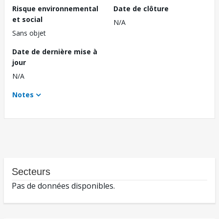
Risque environnemental
Date de clôture
et social
N/A
Sans objet
Date de dernière mise à
jour
N/A
Notes
Secteurs
Pas de données disponibles.