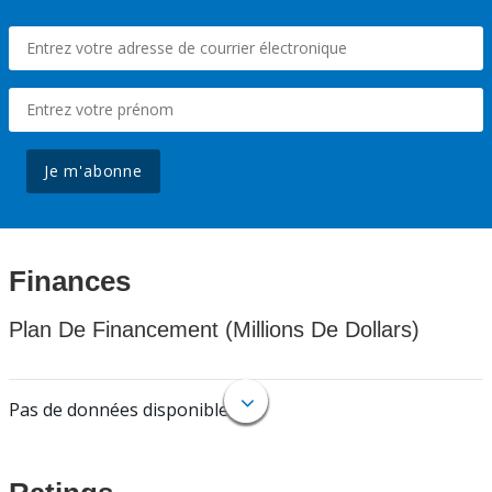
Je m'abonne
Finances
Plan De Financement (Millions De Dollars)
Pas de données disponibles.