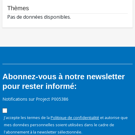
Thèmes
Pas de données disponibles.
Abonnez-vous à notre newsletter
pour rester informé:
Notifications sur Project P005386
J'accepte les termes de la
Politique de confidentialité
et autorise que
mes données personnelles soient utilisées dans le cadre de
l'abonnement à la newsletter sélectionnée.