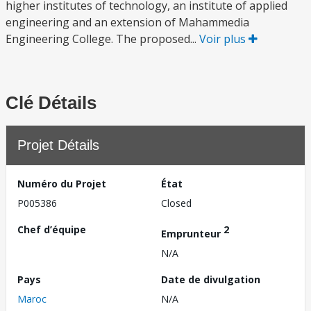
higher institutes of technology, an institute of applied
engineering and an extension of Mahammedia
Engineering College. The proposed...
Voir plus
Clé Détails
Projet Détails
Numéro du Projet
État
P005386
Closed
Chef d’équipe
2
Emprunteur
N/A
Pays
Date de divulgation
Maroc
N/A