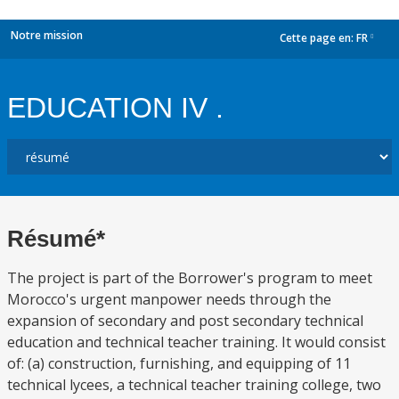
Notre mission
Cette page en:
FR
dropdown
EDUCATION IV .
Résumé*
The project is part of the Borrower's program to meet
Morocco's urgent manpower needs through the
expansion of secondary and post secondary technical
education and technical teacher training. It would consist
of: (a) construction, furnishing, and equipping of 11
technical lycees, a technical teacher training college, two